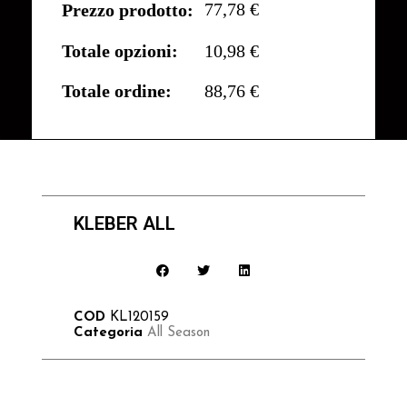
77,78 €
Prezzo prodotto:
Totale opzioni:
10,98 €
Totale ordine:
88,76 €
KLEBER ALL
COD
KL120159
Categoria
All Season