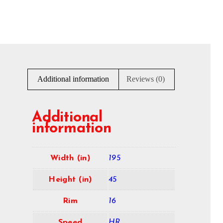
Additional information
Reviews (0)
Additional
information
Width (in)
195
Height (in)
45
Rim
16
Speed
HR