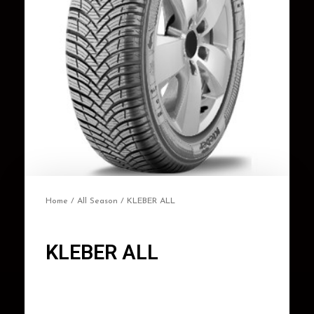
Home
/
All Season
/ KLEBER ALL
KLEBER ALL