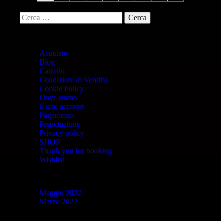
Pagine
Acquisto
Blog
Carrello
Condizioni di Vendita
Cookie Policy
Dove siamo
Il mio account
Pagamento
Prenotazione
Privacy policy
SHOP
Thank you for booking
Wishlist
Archivi
Maggio 2022
Marzo 2022
Categorie