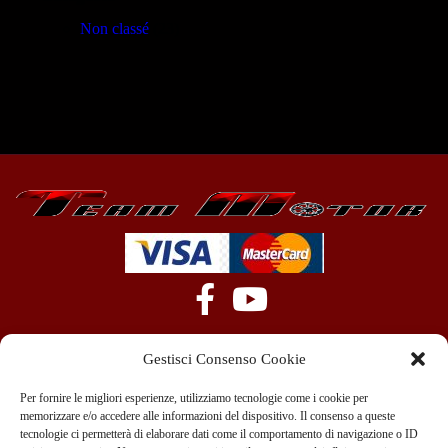
Non classé
(23)
Gestisci Consenso Cookie
Per fornire le migliori esperienze, utilizziamo tecnologie come i cookie per
memorizzare e/o accedere alle informazioni del dispositivo. Il consenso a queste
tecnologie ci permetterà di elaborare dati come il comportamento di navigazione o ID