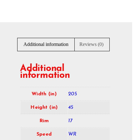
Additional information
Reviews (0)
Additional
information
Width (in)
205
Height (in)
45
Rim
17
Speed
WR