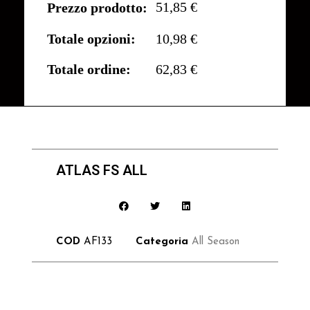
51,85 €
Prezzo prodotto:
Totale opzioni:
10,98 €
Totale ordine:
62,83 €
ATLAS FS ALL
COD
AF133
Categoria
All Season