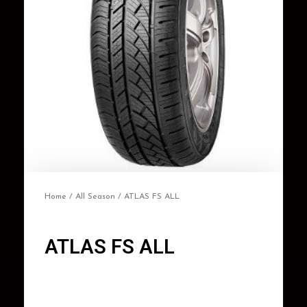
Home
/
All Season
/ ATLAS FS ALL
ATLAS FS ALL