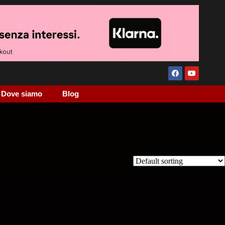
Dove siamo
Blog