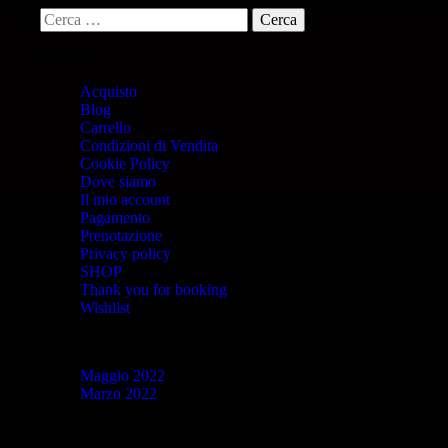
Pagine
Acquisto
Blog
Carrello
Condizioni di Vendita
Cookie Policy
Dove siamo
Il mio account
Pagamento
Prenotazione
Privacy policy
SHOP
Thank you for booking
Wishlist
Archivi
Maggio 2022
Marzo 2022
Categorie