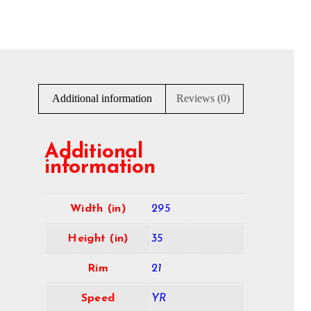
Additional information
Reviews (0)
Additional
information
Width (in)
295
Height (in)
35
Rim
21
Speed
YR