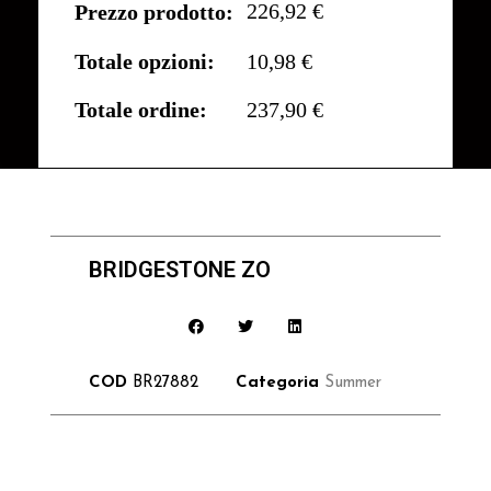
226,92 €
Prezzo prodotto:
Totale opzioni:
10,98 €
Totale ordine:
237,90 €
BRIDGESTONE ZO
COD
BR27882
Categoria
Summer