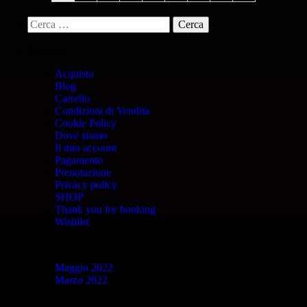
Pagine
Acquisto
Blog
Carrello
Condizioni di Vendita
Cookie Policy
Dove siamo
Il mio account
Pagamento
Prenotazione
Privacy policy
SHOP
Thank you for booking
Wishlist
Archivi
Maggio 2022
Marzo 2022
Categorie