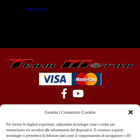
Non classé
(23)
Gestisci Consenso Cookie
Per fornire le migliori esperienze, utilizziamo tecnologie come i cookie per
memorizzare e/o accedere alle informazioni del dispositivo. Il consenso a queste
tecnologie ci permetterà di elaborare dati come il comportamento di navigazione o ID