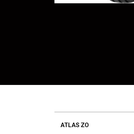
ATLAS ZO