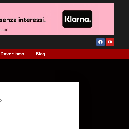
Dove siamo
Blog
O