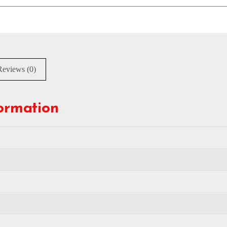
Reviews (0)
formation