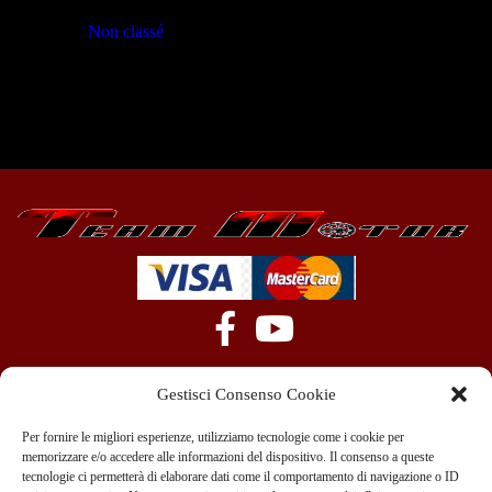
Non classé
(23)
Gestisci Consenso Cookie
Per fornire le migliori esperienze, utilizziamo tecnologie come i cookie per
memorizzare e/o accedere alle informazioni del dispositivo. Il consenso a queste
tecnologie ci permetterà di elaborare dati come il comportamento di navigazione o ID