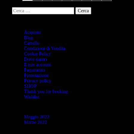
Pagine
Acquisto
Blog
Carrello
Condizioni di Vendita
Cookie Policy
Dove siamo
Il mio account
Pagamento
Prenotazione
Privacy policy
SHOP
Thank you for booking
Wishlist
Archivi
Maggio 2022
Marzo 2022
Categorie