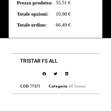
55,51 €
Prezzo prodotto:
Totale opzioni:
10,98 €
Totale ordine:
66,49 €
TRISTAR FS ALL
COD
TF273
Categoria
All Season