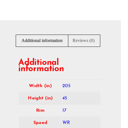
Additional information
Reviews (0)
Additional
information
Width (in)
205
Height (in)
45
Rim
17
Speed
WR