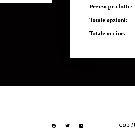
Prezzo prodotto:
Totale opzioni:
Totale ordine:
COD
S