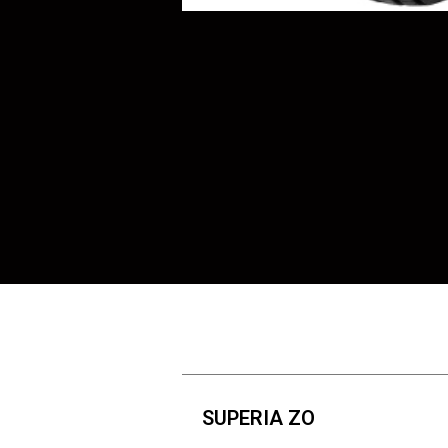
SUPERIA ZO