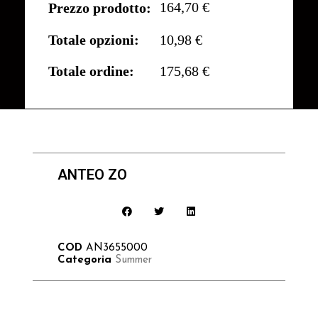
164,70 €
Prezzo prodotto:
Totale opzioni:
10,98 €
Totale ordine:
175,68 €
ANTEO ZO
COD
AN3655000
Categoria
Summer