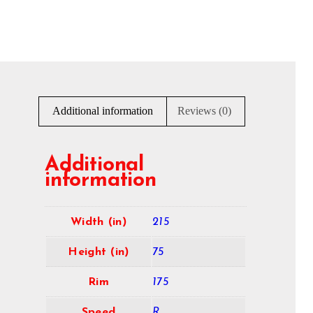
Additional information
Reviews (0)
Additional
information
Width (in)
215
Height (in)
75
Rim
175
Speed
R