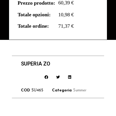
60,39 €
Prezzo prodotto:
Totale opzioni:
10,98 €
Totale ordine:
71,37 €
SUPERIA ZO
COD
SU465
Categoria
Summer