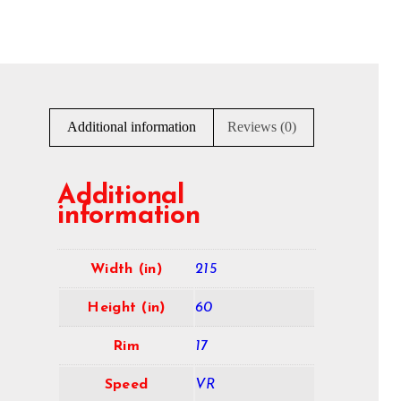
Additional information
Reviews (0)
Additional
information
Width (in)
215
Height (in)
60
Rim
17
Speed
VR