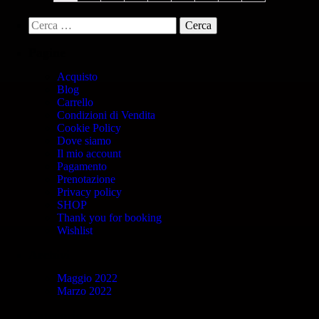
Pagine
Acquisto
Blog
Carrello
Condizioni di Vendita
Cookie Policy
Dove siamo
Il mio account
Pagamento
Prenotazione
Privacy policy
SHOP
Thank you for booking
Wishlist
Archivi
Maggio 2022
Marzo 2022
Categorie