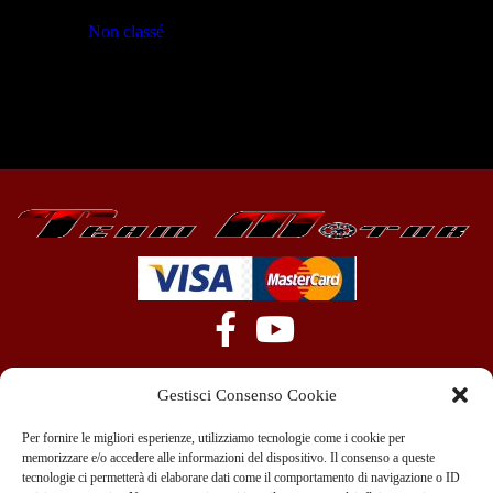
Non classé
(23)
Gestisci Consenso Cookie
Per fornire le migliori esperienze, utilizziamo tecnologie come i cookie per
memorizzare e/o accedere alle informazioni del dispositivo. Il consenso a queste
tecnologie ci permetterà di elaborare dati come il comportamento di navigazione o ID