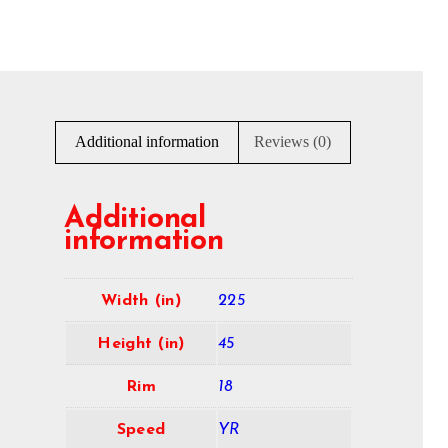
Additional information
Reviews (0)
Additional
information
Width (in)
225
Height (in)
45
Rim
18
Speed
YR