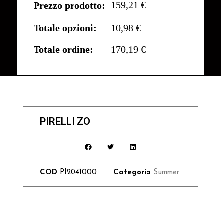
159,21 €
Prezzo prodotto:
Totale opzioni:
10,98 €
Totale ordine:
170,19 €
PIRELLI ZO
COD
PI2041000
Categoria
Summer