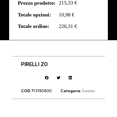
215,33 €
Prezzo prodotto:
Totale opzioni:
10,98 €
Totale ordine:
226,31 €
PIRELLI ZO
COD
PI3780800
Categoria
Summer