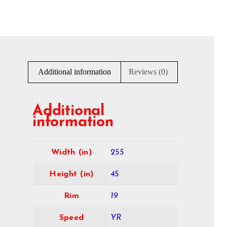
Additional information
Reviews (0)
Additional
information
Width (in)
255
Height (in)
45
Rim
19
Speed
YR