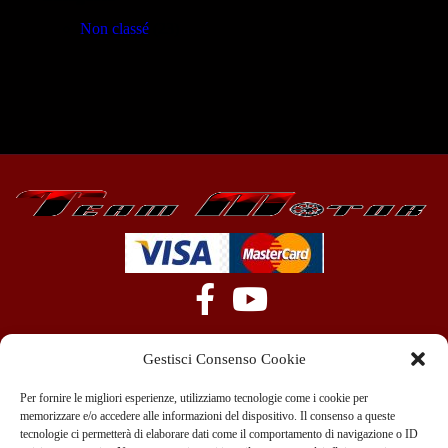
Non classé
(23)
Gestisci Consenso Cookie
Per fornire le migliori esperienze, utilizziamo tecnologie come i cookie per
memorizzare e/o accedere alle informazioni del dispositivo. Il consenso a queste
tecnologie ci permetterà di elaborare dati come il comportamento di navigazione o ID