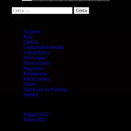
Pagine
Acquisto
Blog
Carrello
Condizioni di Vendita
Cookie Policy
Dove siamo
Il mio account
Pagamento
Prenotazione
Privacy policy
SHOP
Thank you for booking
Wishlist
Archivi
Maggio 2022
Marzo 2022
Categorie