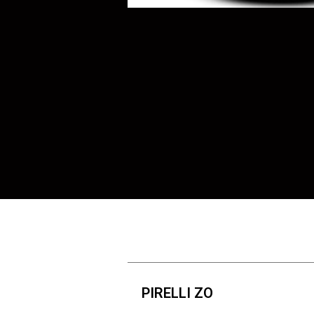
PIRELLI ZO