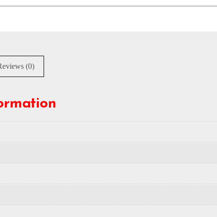
Reviews (0)
formation