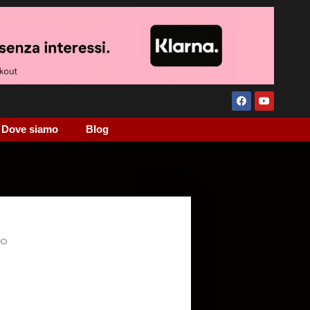
Dove siamo
Blog
ZO