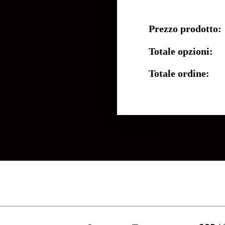
Prezzo prodotto:
Totale opzioni:
Totale ordine: