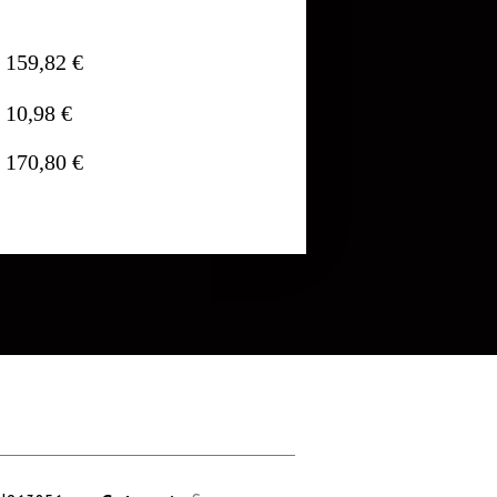
159,82 €
10,98 €
170,80 €