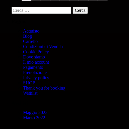
Pagine
Acquisto
Blog
Carrello
Condizioni di Vendita
Cookie Policy
Dove siamo
Il mio account
Pagamento
Prenotazione
Privacy policy
SHOP
Thank you for booking
Wishlist
Archivi
Maggio 2022
Marzo 2022
Categorie