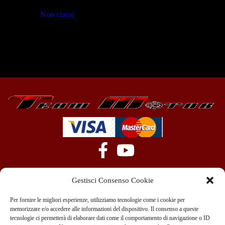
Non classé
(23)
Gestisci Consenso Cookie
Per fornire le migliori esperienze, utilizziamo tecnologie come i cookie per
memorizzare e/o accedere alle informazioni del dispositivo. Il consenso a queste
tecnologie ci permetterà di elaborare dati come il comportamento di navigazione o ID