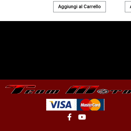
Aggiungi al Carrello