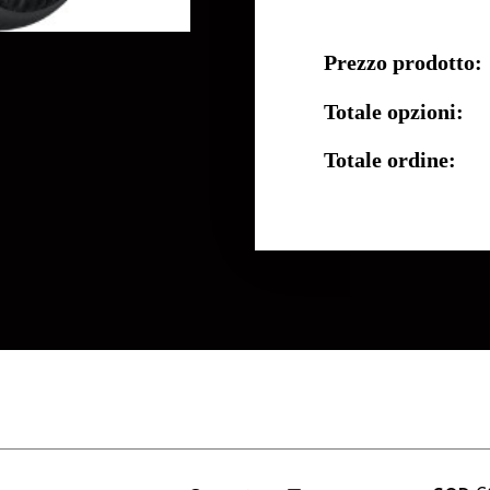
Prezzo prodotto:
Totale opzioni:
Totale ordine: