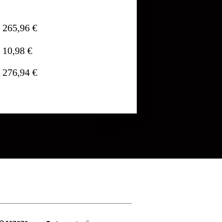
265,96 €
10,98 €
276,94 €