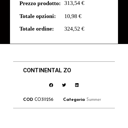
313,54 €
Prezzo prodotto:
Totale opzioni:
10,98 €
Totale ordine:
324,52 €
CONTINENTAL ZO
COD
CO311256
Categoria
Summer