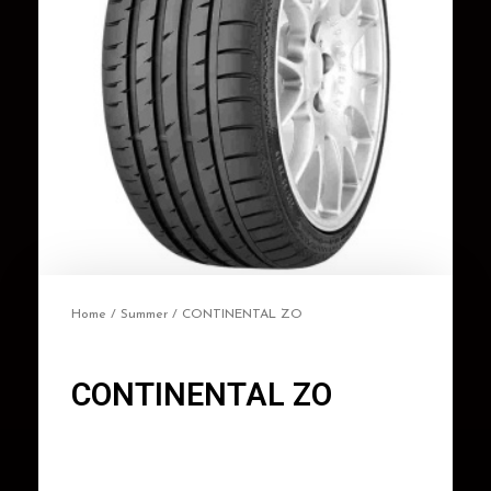
Home
/
Summer
/ CONTINENTAL ZO
CONTINENTAL ZO