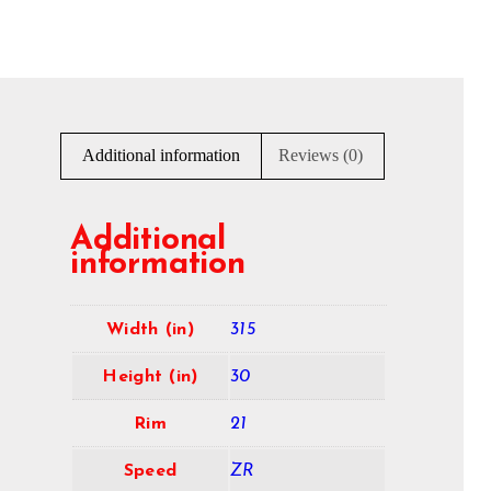
Additional information
Reviews (0)
Additional
information
Width (in)
315
Height (in)
30
Rim
21
Speed
ZR