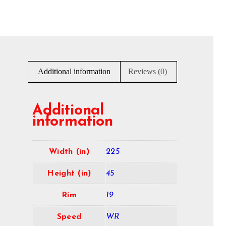
Additional information
Reviews (0)
Additional
information
Width (in)
225
Height (in)
45
Rim
19
Speed
WR