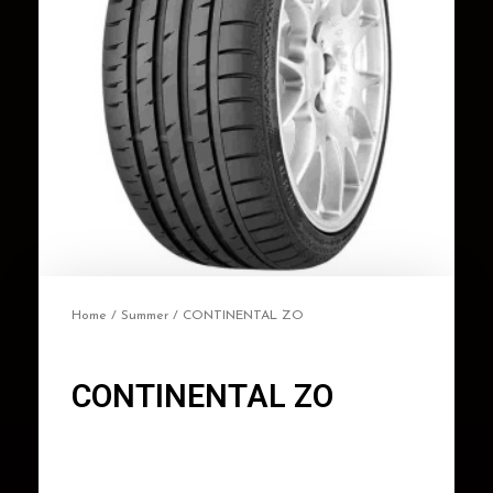
Home
/
Summer
/ CONTINENTAL ZO
CONTINENTAL ZO