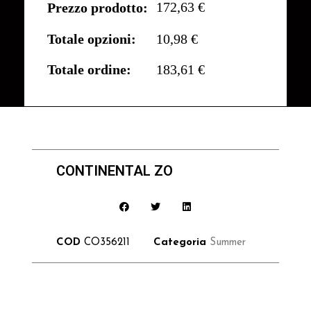
172,63 €
Prezzo prodotto:
Totale opzioni:
10,98 €
Totale ordine:
183,61 €
CONTINENTAL ZO
COD
CO356211
Categoria
Summer