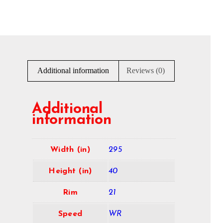
Additional information
Reviews (0)
Additional
information
Width (in)
295
Height (in)
40
Rim
21
Speed
WR