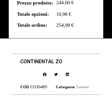
244,00 €
Prezzo prodotto:
Totale opzioni:
10,98 €
Totale ordine:
254,98 €
CONTINENTAL ZO
COD
CO354871
Categoria
Summer