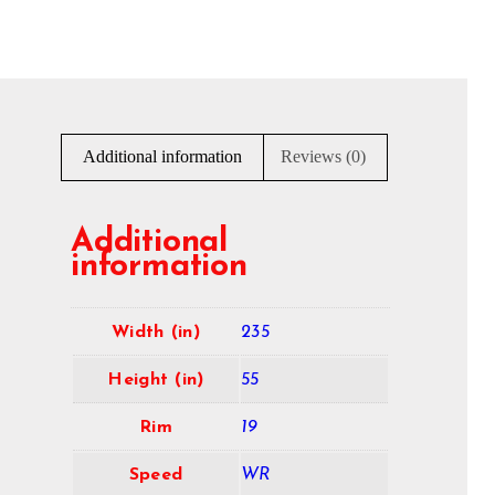
Additional information
Reviews (0)
Additional
information
Width (in)
235
Height (in)
55
Rim
19
Speed
WR