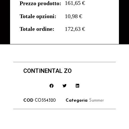
161,65 €
Prezzo prodotto:
Totale opzioni:
10,98 €
Totale ordine:
172,63 €
CONTINENTAL ZO
COD
CO354320
Categoria
Summer