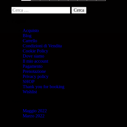
Pagine
Acquisto
Blog
Carrello
Condizioni di Vendita
Cookie Policy
Dove siamo
Il mio account
Pagamento
Prenotazione
Privacy policy
SHOP
Thank you for booking
Wishlist
Archivi
Maggio 2022
Marzo 2022
Categorie