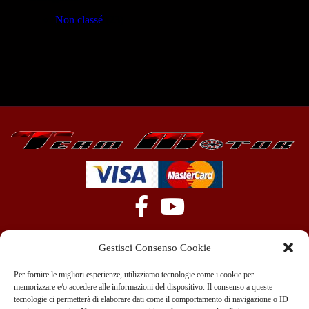
Non classé
(23)
Gestisci Consenso Cookie
Per fornire le migliori esperienze, utilizziamo tecnologie come i cookie per
memorizzare e/o accedere alle informazioni del dispositivo. Il consenso a queste
tecnologie ci permetterà di elaborare dati come il comportamento di navigazione o ID