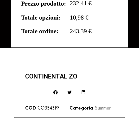
232,41 €
Prezzo prodotto:
Totale opzioni:
10,98 €
Totale ordine:
243,39 €
CONTINENTAL ZO
COD
CO354319
Categoria
Summer