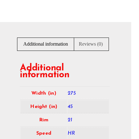
Additional information
Reviews (0)
Additional
information
Width (in)
275
Height (in)
45
Rim
21
Speed
HR