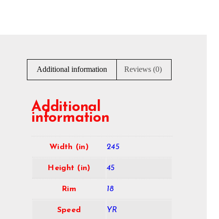
Additional information
Reviews (0)
Additional
information
Width (in)
245
Height (in)
45
Rim
18
Speed
YR