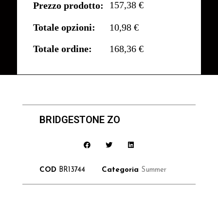
157,38 €
Prezzo prodotto:
Totale opzioni:
10,98 €
Totale ordine:
168,36 €
BRIDGESTONE ZO
COD
BR13744
Categoria
Summer