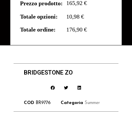
165,92 €
Prezzo prodotto:
Totale opzioni:
10,98 €
Totale ordine:
176,90 €
BRIDGESTONE ZO
COD
BR9776
Categoria
Summer