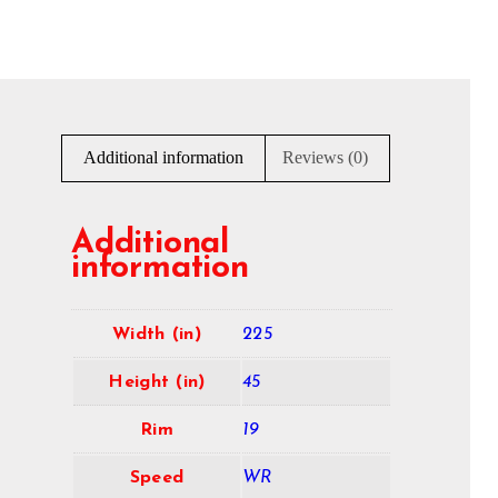
Additional information
Reviews (0)
Additional
information
Width (in)
225
Height (in)
45
Rim
19
Speed
WR