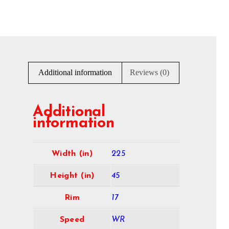
Additional information
Reviews (0)
Additional
information
Width (in)
225
Height (in)
45
Rim
17
Speed
WR