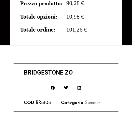
90,28 €
Prezzo prodotto:
Totale opzioni:
10,98 €
Totale ordine:
101,26 €
BRIDGESTONE ZO
COD
BR8108
Categoria
Summer