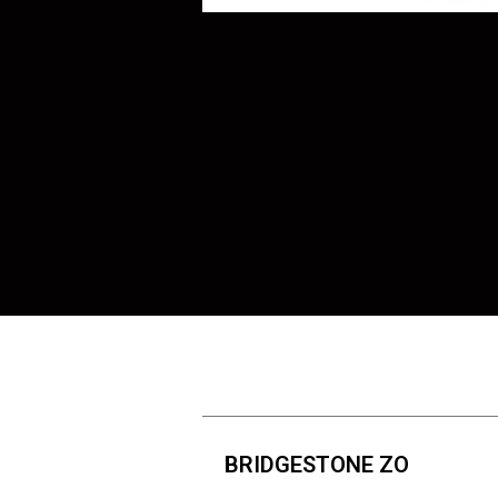
BRIDGESTONE ZO