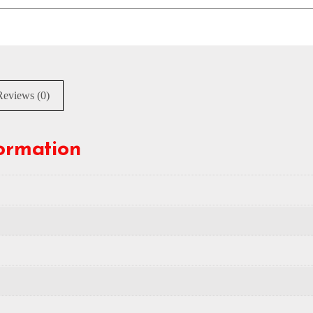
Reviews (0)
formation