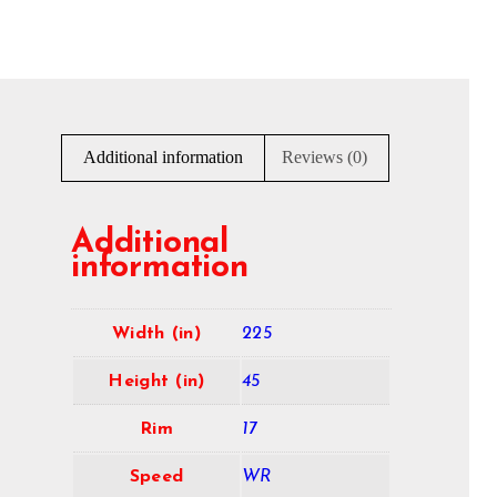
Additional information
Reviews (0)
Additional
information
Width (in)
225
Height (in)
45
Rim
17
Speed
WR