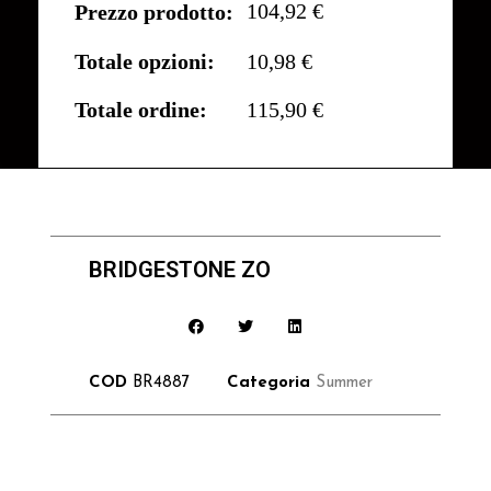
104,92 €
Prezzo prodotto:
Totale opzioni:
10,98 €
Totale ordine:
115,90 €
BRIDGESTONE ZO
COD
BR4887
Categoria
Summer