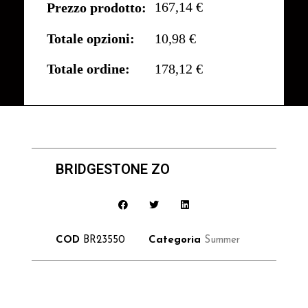
167,14 €
Prezzo prodotto:
Totale opzioni:
10,98 €
Totale ordine:
178,12 €
BRIDGESTONE ZO
COD
BR23550
Categoria
Summer