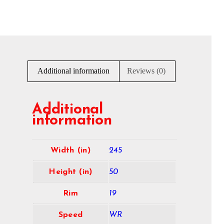
Additional information
Reviews (0)
Additional
information
Width (in)
245
Height (in)
50
Rim
19
Speed
WR