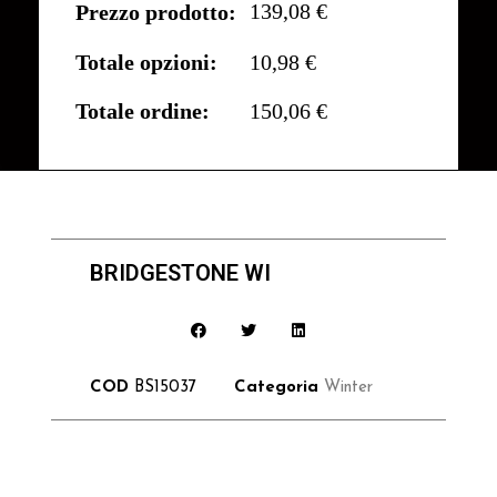
139,08 €
Prezzo prodotto:
Totale opzioni:
10,98 €
Totale ordine:
150,06 €
BRIDGESTONE WI
COD
BS15037
Categoria
Winter