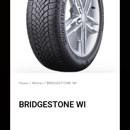
Home
/
Winter
/ BRIDGESTONE WI
BRIDGESTONE WI