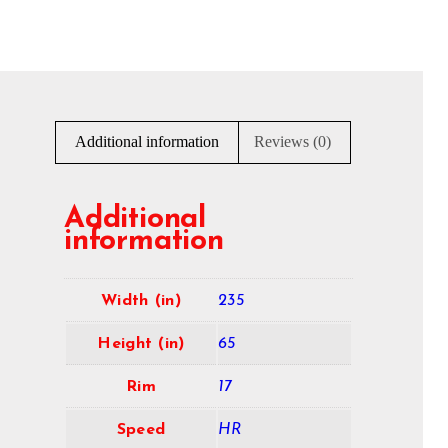
Additional information
Reviews (0)
Additional
information
Width (in)
235
Height (in)
65
Rim
17
Speed
HR