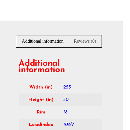
Additional information
Reviews (0)
Additional
information
Width (in)
255
Height (in)
50
Rim
18
Loadindex
106V