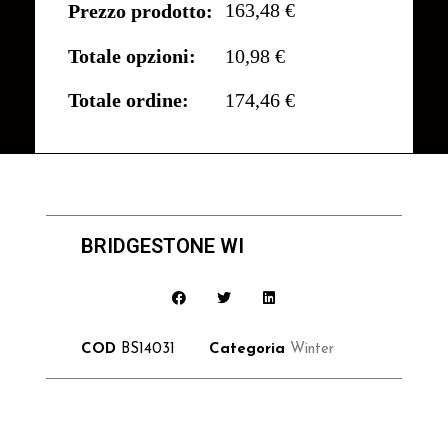
163,48 €
Prezzo prodotto:
Totale opzioni:
10,98 €
Totale ordine:
174,46 €
BRIDGESTONE WI
COD
BS14031
Categoria
Winter