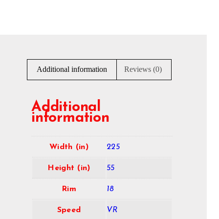
Additional information
Reviews (0)
Additional
information
Width (in)
225
Height (in)
55
Rim
18
Speed
VR