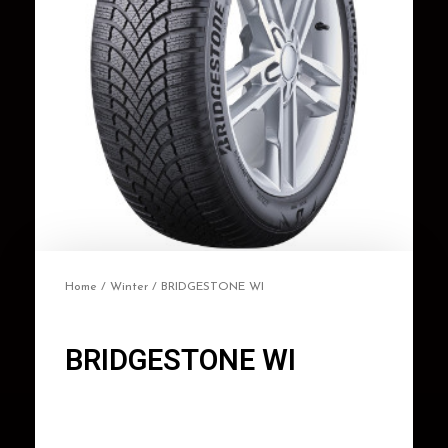
Home
/
Winter
/ BRIDGESTONE WI
BRIDGESTONE WI