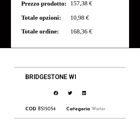
157,38 €
Prezzo prodotto:
Totale opzioni:
10,98 €
Totale ordine:
168,36 €
BRIDGESTONE WI
COD
BS15054
Categoria
Winter