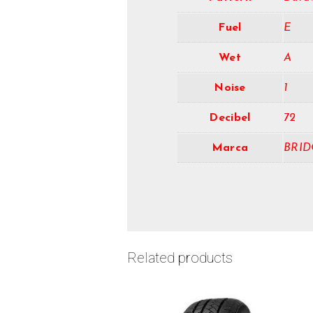
Fuel
E
Wet
A
Noise
1
Decibel
72
Marca
BRID
Related products