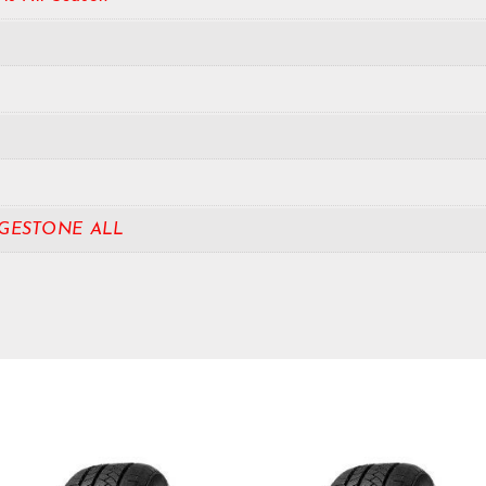
GESTONE ALL