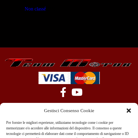
Non classé
(23)
Gestisci Consenso Cookie
Per fornire le migliori esperienze, utilizziamo tecnologie come i cookie per
memorizzare e/o accedere alle informazioni del dispositivo. Il consenso a queste
tecnologie ci permetterà di elaborare dati come il comportamento di navigazione o ID