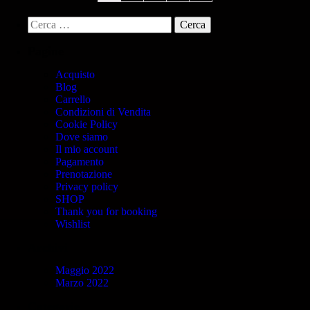
Pagine
Acquisto
Blog
Carrello
Condizioni di Vendita
Cookie Policy
Dove siamo
Il mio account
Pagamento
Prenotazione
Privacy policy
SHOP
Thank you for booking
Wishlist
Archivi
Maggio 2022
Marzo 2022
Categorie