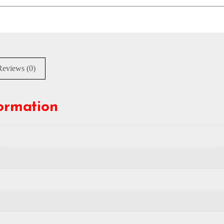
Reviews (0)
formation