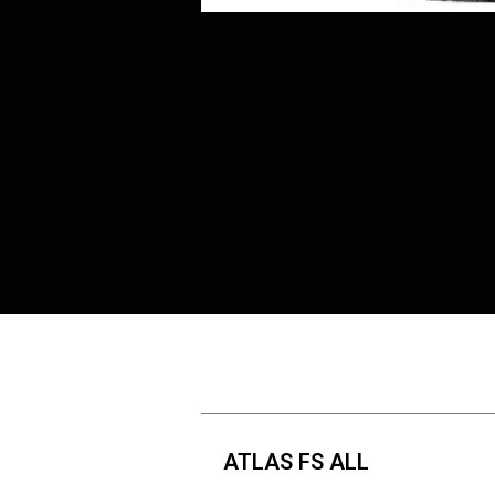
ATLAS FS ALL