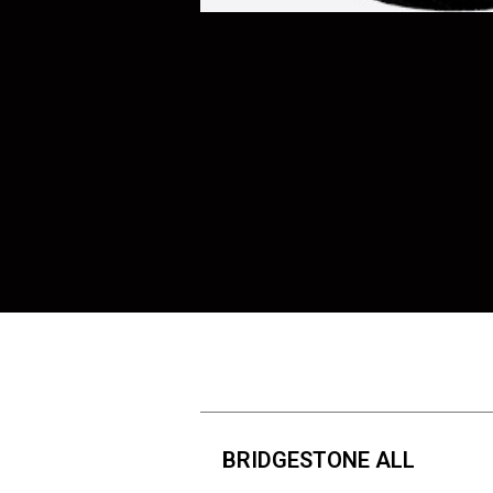
BRIDGESTONE ALL