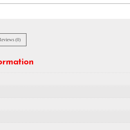
Reviews (0)
formation