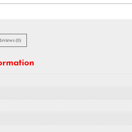
Reviews (0)
formation