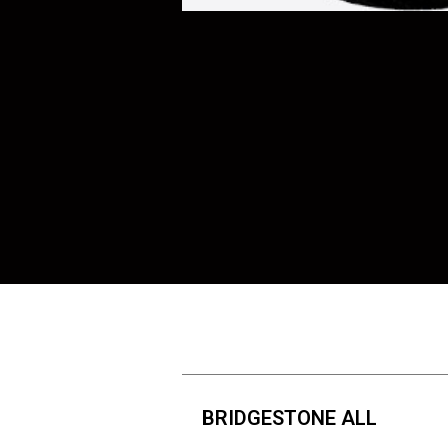
BRIDGESTONE ALL