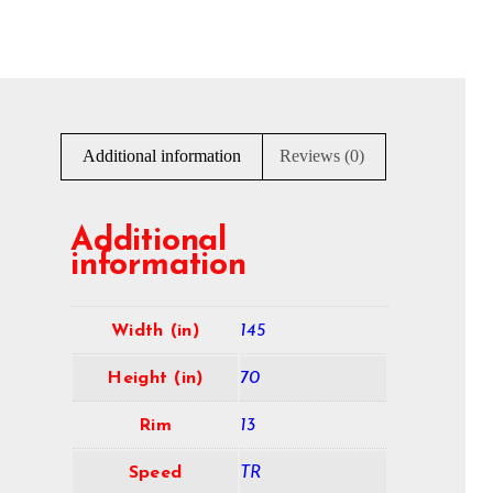
Additional information
Reviews (0)
Additional
information
Width (in)
145
Height (in)
70
Rim
13
Speed
TR