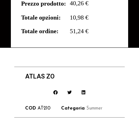
40,26 €
Prezzo prodotto:
Totale opzioni:
10,98 €
Totale ordine:
51,24 €
ATLAS ZO
COD
AT210
Categoria
Summer