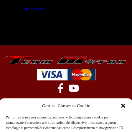
Non classé
(23)
Gestisci Consenso Cookie
Per fornire le migliori esperienze, utilizziamo tecnologie come i cookie per
memorizzare e/o accedere alle informazioni del dispositivo. Il consenso a queste
tecnologie ci permetterà di elaborare dati come il comportamento di navigazione o ID