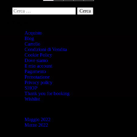
Pagine
Acquisto
Blog
Carrello
Condizioni di Vendita
Cookie Policy
Dove siamo
Il mio account
Pagamento
Prenotazione
Privacy policy
SHOP
Thank you for booking
Wishlist
Archivi
Maggio 2022
Marzo 2022
Categorie