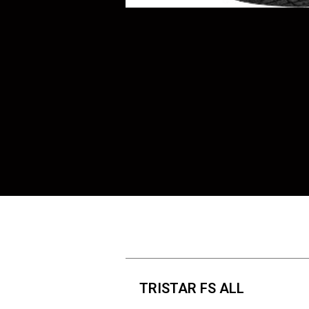
TRISTAR FS ALL