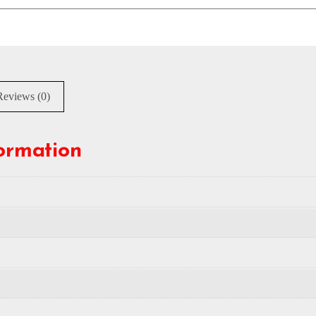
Reviews (0)
formation