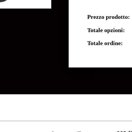
Prezzo prodotto:
Totale opzioni:
Totale ordine: