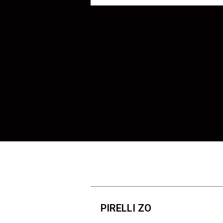
PIRELLI ZO