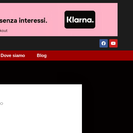
Dove siamo
Blog
ZO