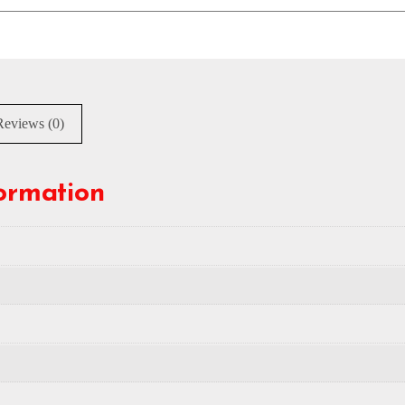
Reviews (0)
formation