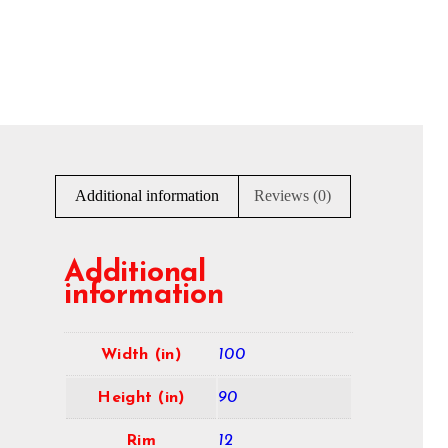
Additional information
Reviews (0)
Additional
information
Width (in)
100
Height (in)
90
Rim
12