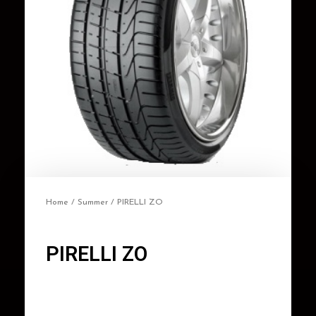
Home
/
Summer
/ PIRELLI ZO
PIRELLI ZO