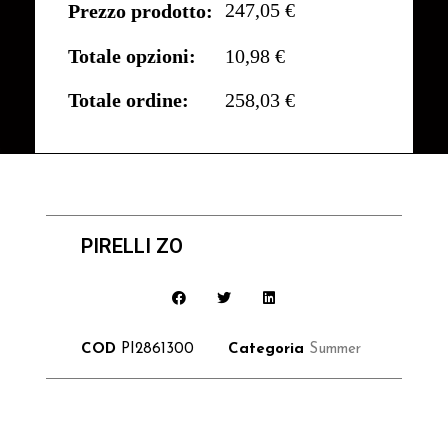
247,05 €
Prezzo prodotto:
Totale opzioni:
10,98 €
Totale ordine:
258,03 €
PIRELLI ZO
COD
PI2861300
Categoria
Summer