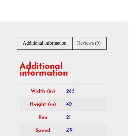
Additional information
Reviews (0)
Additional
information
Width (in)
265
Height (in)
40
Rim
21
Speed
ZR