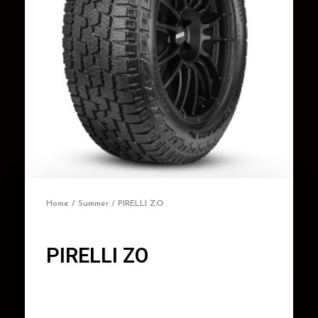
Home
/
Summer
/ PIRELLI ZO
PIRELLI ZO