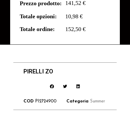
141,52 €
Prezzo prodotto:
Totale opzioni:
10,98 €
Totale ordine:
152,50 €
PIRELLI ZO
COD
PI2724900
Categoria
Summer