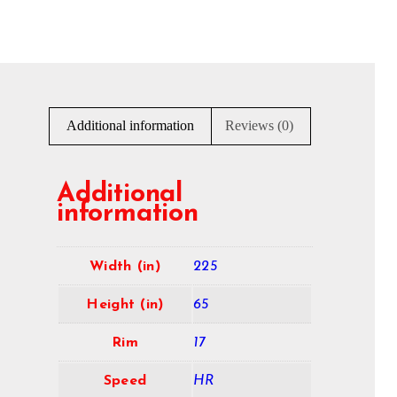
Additional information
Reviews (0)
Additional
information
Width (in)
225
Height (in)
65
Rim
17
Speed
HR