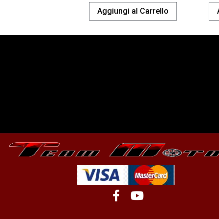
Aggiungi al Carrello