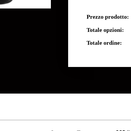
Prezzo prodotto:
Totale opzioni:
Totale ordine: