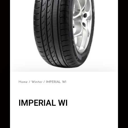
Home
/
Winter
/ IMPERIAL WI
IMPERIAL WI