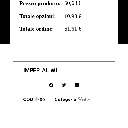
50,63 €
Prezzo prodotto:
Totale opzioni:
10,98 €
Totale ordine:
61,61 €
IMPERIAL WI
COD
IN86
Categoria
Winter