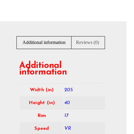
Additional information
Reviews (0)
Additional
information
Width (in)
205
Height (in)
40
Rim
17
Speed
VR